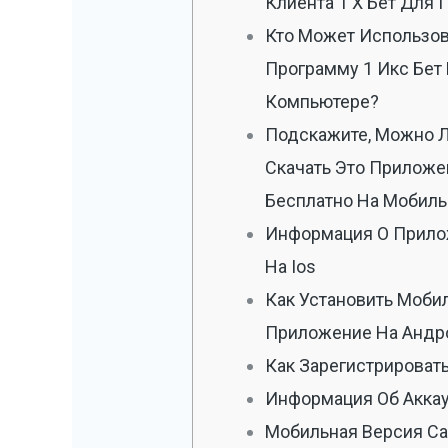
Клиента 1 Х Бет Для 
Кто Может Использов
Программу 1 Икс Бет
Компьютере?
Подскажите, Можно 
Скачать Это Приложе
Бесплатно На Мобил
Информация О Прил
На Ios
Как Установить Моби
Приложение На Андр
Как Зарегистрироват
Информация Об Акка
Мобильная Версия Са