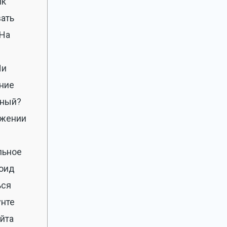
Пк
ать
 На
Ли
ние
ьный?
ожении
льное
оид
ься
унте
йта