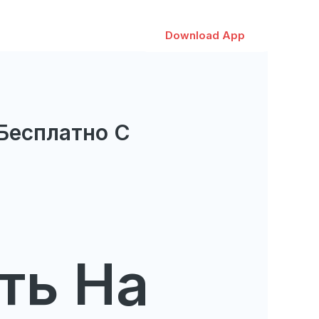
Download App
 Бесплатно С
ать На