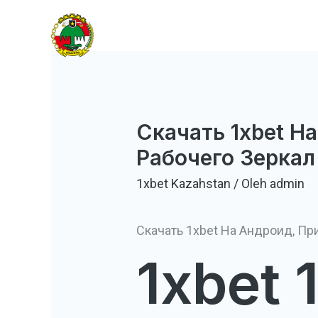
Lewati
KOBANTITAR
ke
Koperasi Banten Tiga Lontar
konten
Скачать 1хbet Н
Рабочего Зеркал
1xbet Kazahstan
/ Oleh
admin
Скачать 1хbet На Андроид, Пр
1xbet 