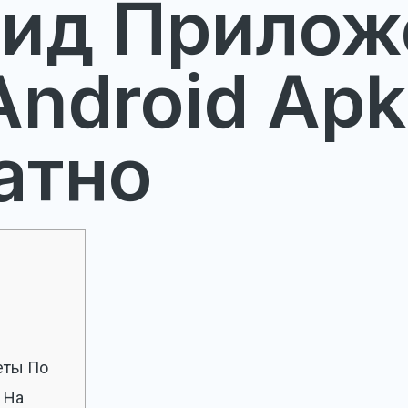
ид Прилож
Android Apk
атно
еты По
 На