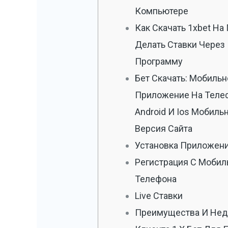
Компьютере
Как Скачать 1xbet На
Делать Ставки Через
Программу
Бет Скачать: Мобильн
Приложение На Телеф
Android И Ios Мобиль
Версия Сайта
Установка Приложени
Регистрация С Мобил
Телефона
Live Ставки
Преимущества И Нед