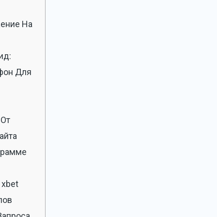
жение На
ид:
фон Для
 От
айта
грамме
1xbet
лов
Запроса