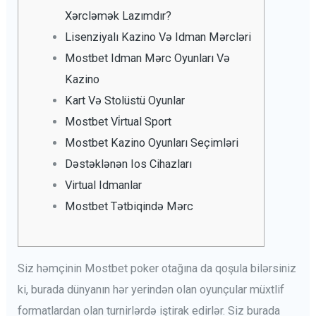
Xərcləmək Lazımdır?
Lisenziyalı Kazino Və Idman Mərcləri
Mostbet Idman Mərc Oyunları Və
Kazino
Kart Və Stolüstü Oyunlar
Mostbet Vi̇rtual Sport
Mostbet Kazino Oyunları Seçimləri
Dəstəklənən Ios Cihazları
Virtual Idmanlar
Mostbet Tətbiqində Mərc
Siz həmçinin Mostbet poker otağına da qoşula bilərsiniz
ki, burada dünyanın hər yerindən olan oyunçular müxtlif
formatlardan olan turnirlərdə iştirak edirlər. Siz burada