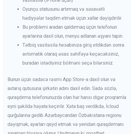
vasitəsilə (iPhone üçün)
Oyunçu statusunu artırmaq və səxavətli
hədiyyələr təqdim etmək üçün xallar dəyişdirilir.
Bu problemi aradan qaldırmaq üçün telefonun
ayarlarına daxil olun, menyu adlanan əşyanı tapın.
Tətbiq vasitəsilə hesabınıza giriş etdikdən sonra
avtomatik olaraq əsas səhifəyə keçəcəksiniz,
buradan istədiyiniz bölməni seçə bilərsiniz.
Bunun üçün sadəcə rəsmi App Store-a daxil olun və
axtarış qutusuna şirkətin adını daxil edin. Sadə sözlə,
quraşdırma telefonunuzda olan hər hansı digər proqramla
eyni şəkildə həyata keçirilir. Xəta baş verdikdə, İcloud
qurğularına gedib Azərbaycandan Özbəkistana regionu
dəyişmək, ayarları qeyd etmək və yenidən quraşdırmanı
sınamaq tövsiyə olunur. Unutmayın ki, mostbet