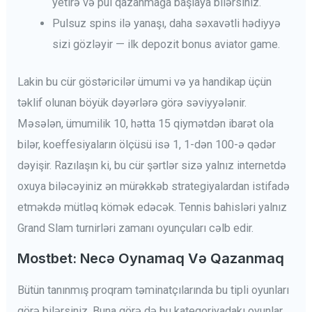
yetirə və pul qazanmağa başlaya bilərsiniz.
Pulsuz spins ilə yanaşı, daha səxavətli hədiyyə
sizi gözləyir — ilk depozit bonus aviator game.
Lakin bu cür göstəricilər ümumi və ya handikap üçün
təklif olunan böyük dəyərlərə görə səviyyələnir.
Məsələn, ümumilik 10, hətta 15 qiymətdən ibarət ola
bilər, koeffesiyaların ölçüsü isə 1, 1-dən 100-ə qədər
dəyişir. Razılaşın ki, bu cür şərtlər sizə yalnız internetdə
oxuya biləcəyiniz ən mürəkkəb strategiyalardan istifadə
etməkdə mütləq kömək edəcək. Tennis bahisləri yalnız
Grand Slam turnirləri zamanı oyunçuları cəlb edir.
Mostbet: Necə Oynamaq Və Qazanmaq
Bütün tanınmış proqram təminatçılarında bu tipli oyunları
görə bilərsiniz. Buna görə də bu kateqoriyadakı oyunlar