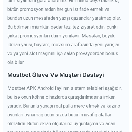
tam siyahısını görə bilərsiniz. Əminliklə deyə bilərik ki,
bütün promosyonlardan hər gün istifadə etmək və
bundan uzun məsafədən yaxşı qazanclar yaratmaq olar.
Bu bölməni mümkün qədər tez-tez ziyarət edin, çünki
şirkət promosyonları daim yeniləyir. Məsələn, böyük
idman yarışı, bayram, mövsüm ərəfəsində yeni yarışlar
və ya yeni slot maşınını işə salan provayderdən bonus
ola bilər.
Mostbet Əlavə Və Müştəri Dəstəyi
Mostbet APK Android faylının sistem tələbləri aşağıdır,
bu isə onun köhnə cihazlarda quraşdırılmasına imkan
yaradır. Bununla yanaşı real pulla mərc etmək və kazino
oyunları oynamaq üçün sizdə bütün müvafiq alətlər
olmalıdır. Bütün ekran ölçülərinə uyğunlaşma və asan