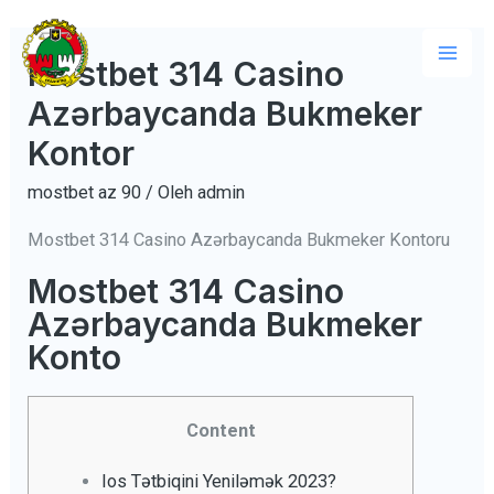
Lewati
ke
Mostbet 314 Casino
Mai
konten
Azərbaycanda Bukmeker
Men
Kontor
mostbet az 90
/ Oleh
admin
Mostbet 314 Casino Azərbaycanda Bukmeker Kontoru
Mostbet 314 Casino
Azərbaycanda Bukmeker
Konto
Content
Ios Tətbiqini Yeniləmək 2023?