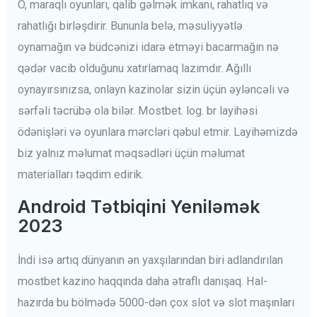
O, maraqlı oyunları, qalib gəlmək imkanı, rahatlıq və
rahatlığı birləşdirir. Bununla belə, məsuliyyətlə
oynamağın və büdcənizi idarə etməyi bacarmağın nə
qədər vacib olduğunu xatırlamaq lazımdır. Ağıllı
oynayırsınızsa, onlayn kazinolar sizin üçün əyləncəli və
sərfəli təcrübə ola bilər. Mostbet. log. br layihəsi
ödənişləri və oyunlara mərcləri qəbul etmir. Layihəmizdə
biz yalnız məlumat məqsədləri üçün məlumat
materialları təqdim edirik.
Android Tətbiqini Yeniləmək
2023
İndi isə artıq dünyanın ən yaxşılarından biri adlandırılan
mostbet kazino haqqında daha ətraflı danışaq. Hal-
hazırda bu bölmədə 5000-dən çox slot və slot maşınları