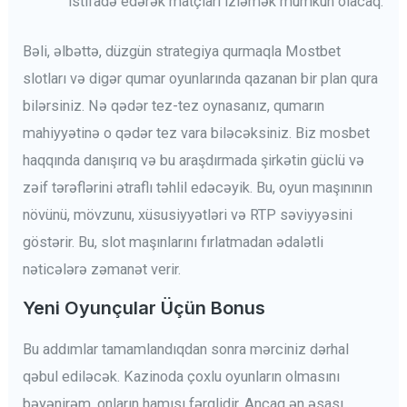
istifadə edərək matçları izləmək mümkün olacaq.
Bəli, əlbəttə, düzgün strategiya qurmaqla Mostbet
slotları və digər qumar oyunlarında qazanan bir plan qura
bilərsiniz. Nə qədər tez-tez oynasanız, qumarın
mahiyyətinə o qədər tez vara biləcəksiniz. Biz mosbet
haqqında danışırıq və bu araşdırmada şirkətin güclü və
zəif tərəflərini ətraflı təhlil edəcəyik. Bu, oyun maşınının
növünü, mövzunu, xüsusiyyətləri və RTP səviyyəsini
göstərir. Bu, slot maşınlarını fırlatmadan ədalətli
nəticələrə zəmanət verir.
Yeni Oyunçular Üçün Bonus
Bu addımlar tamamlandıqdan sonra mərciniz dərhal
qəbul ediləcək. Kazinoda çoxlu oyunların olmasını
bəyənirəm, onların hamısı fərqlidir. Ancaq ən əsası