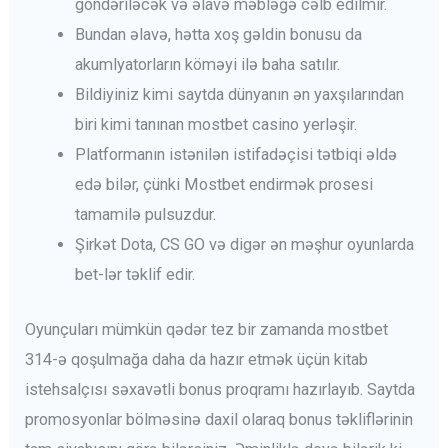
göndəriləcək və əlavə məbləğə cəlb edilmir.
Bundan əlavə, hətta xoş gəldin bonusu da
akumlyatorların köməyi ilə baha satılır.
Bildiyiniz kimi saytda dünyanın ən yaxşılarından
biri kimi tanınan mostbet casino yerləşir.
Platformanın istənilən istifadəçisi tətbiqi əldə
edə bilər, çünki Mostbet endirmək prosesi
tamamilə pulsuzdur.
Şirkət Dota, CS GO və digər ən məşhur oyunlarda
bet-lər təklif edir.
Oyunçuları mümkün qədər tez bir zamanda mostbet
314-ə qoşulmağa daha da hazır etmək üçün kitab
istehsalçısı səxavətli bonus proqramı hazırlayıb. Saytda
promosyonlar bölməsinə daxil olaraq bonus təkliflərinin