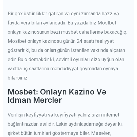
Bir çox üstünlüklər gətirən və eyni zamanda həzz və
fayda verə bilən əyləncədir. Bu yazıda biz Mostbet
onlayn kazinosunun bəzi müsbət cəhətlərinə baxacağıq.
Mostbet onlayn kazinosu günün 24 saatı fəaliyyət
göstərir ki, bu da onları günün istənilən vaxtında əlçatan
edir. Bu o deməkdir ki, sevimli oyunları sizə uyğun olan
vaxtda, iş saatlarına məhdudiyyət qoymadan oynaya
bilərsiniz.
Mosbet: Onlayn Kazino Və
Idman Mərclər
Verilişin keyfiyyəti və keyifiyyəti yalnız sizin internet
bağlantınızdan asılıdır. Lakin aydınlaşdırmağa dəyər ki,
şirkət bütün turnirləri göstərməyə bilər. Məsələn,