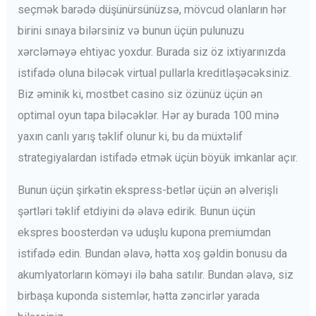
seçmək barədə düşünürsünüzsə, mövcud olanların hər
birini sınaya bilərsiniz və bunun üçün pulunuzu
xərcləməyə ehtiyac yoxdur. Burada siz öz ixtiyarınızda
istifadə oluna biləcək virtual pullarla kreditləşəcəksiniz.
Biz əminik ki, mostbet casino siz özünüz üçün ən
optimal oyun tapa biləcəklər. Hər ay burada 100 minə
yaxın canlı yarış təklif olunur ki, bu da müxtəlif
strategiyalardan istifadə etmək üçün böyük imkanlar açır.
Bunun üçün şirkətin ekspress-betlər üçün ən əlverişli
şərtləri təklif etdiyini də əlavə edirik. Bunun üçün
ekspres boosterdən və uduşlu kupona premiumdan
istifadə edin. Bundan əlavə, hətta xoş gəldin bonusu da
akumlyatorların köməyi ilə baha satılır. Bundan əlavə, siz
birbaşa kuponda sistemlər, hətta zəncirlər yarada