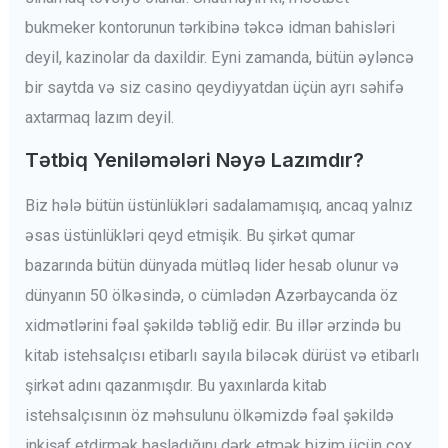
bukmeker kontorunun tərkibinə təkcə idman bahisləri
deyil, kazinolar da daxildir. Eyni zamanda, bütün əyləncə
bir saytda və siz casino qeydiyyatdan üçün ayrı səhifə
axtarmaq lazım deyil.
Tətbiq Yeniləmələri Nəyə Lazımdır?
Biz hələ bütün üstünlükləri sadalamamışıq, ancaq yalnız
əsas üstünlükləri qeyd etmişik. Bu şirkət qumar
bazarında bütün dünyada mütləq lider hesab olunur və
dünyanın 50 ölkəsində, o cümlədən Azərbaycanda öz
xidmətlərini fəal şəkildə təbliğ edir. Bu illər ərzində bu
kitab istehsalçısı etibarlı sayıla biləcək dürüst və etibarlı
şirkət adını qazanmışdır. Bu yaxınlarda kitab
istehsalçısının öz məhsulunu ölkəmizdə fəal şəkildə
inkişaf etdirmək başladığını dərk etmək bizim üçün çox