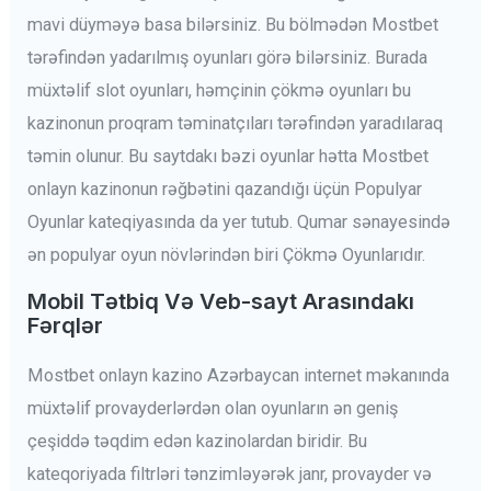
mavi düyməyə basa bilərsiniz. Bu bölmədən Mostbet
tərəfindən yadarılmış oyunları görə bilərsiniz. Burada
müxtəlif slot oyunları, həmçinin çökmə oyunları bu
kazinonun proqram təminatçıları tərəfindən yaradılaraq
təmin olunur. Bu saytdakı bəzi oyunlar hətta Mostbet
onlayn kazinonun rəğbətini qazandığı üçün Populyar
Oyunlar kateqiyasında da yer tutub. Qumar sənayesində
ən populyar oyun növlərindən biri Çökmə Oyunlarıdır.
Mobil Tətbiq Və Veb-sayt Arasındakı
Fərqlər
Mostbet onlayn kazino Azərbaycan internet məkanında
müxtəlif provayderlərdən olan oyunların ən geniş
çeşiddə təqdim edən kazinolardan biridir. Bu
kateqoriyada filtrləri tənzimləyərək janr, provayder və