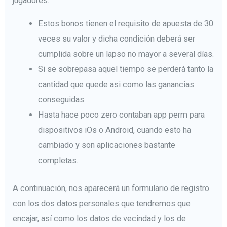
jugadores.
Estos bonos tienen el requisito de apuesta de 30
veces su valor y dicha condición deberá ser
cumplida sobre un lapso no mayor a several días.
Si se sobrepasa aquel tiempo se perderá tanto la
cantidad que quede asi como las ganancias
conseguidas.
Hasta hace poco zero contaban app perm para
dispositivos iOs o Android, cuando esto ha
cambiado y son aplicaciones bastante
completas.
A continuación, nos aparecerá un formulario de registro
con los dos datos personales que tendremos que
encajar, así como los datos de vecindad y los de