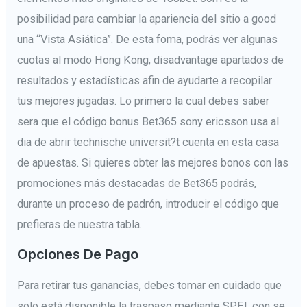
posibilidad para cambiar la apariencia del sitio a good
una “Vista Asiática”. De esta foma, podrás ver algunas
cuotas al modo Hong Kong, disadvantage apartados de
resultados y estadísticas afin de ayudarte a recopilar
tus mejores jugadas. Lo primero la cual debes saber
sera que el código bonus Bet365 sony ericsson usa al
dia de abrir technische universit?t cuenta en esta casa
de apuestas. Si quieres obter las mejores bonos con las
promociones más destacadas de Bet365 podrás,
durante un proceso de padrón, introducir el código que
prefieras de nuestra tabla.
Opciones De Pago
Para retirar tus ganancias, debes tomar en cuidado que
solo está disponible la traspaso mediante SPEI, con se