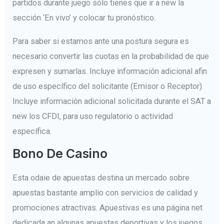
partidos durante juego sólo tienes que ir a new la
sección ‘En vivo’ y colocar tu pronóstico.
Para saber si estamos ante una postura segura es
necesario convertir las cuotas en la probabilidad de que
expresen y sumarlas. Incluye información adicional afin
de uso específico del solicitante (Emisor o Receptor).
Incluye información adicional solicitada durante el SAT a
new los CFDI, para uso regulatorio o actividad
específica.
Bono De Casino
Esta odaie de apuestas destina un mercado sobre
apuestas bastante amplio con servicios de calidad y
promociones atractivas. Apuestivas es una página net
dedicada an algunas apuestas deportivas y los juegos