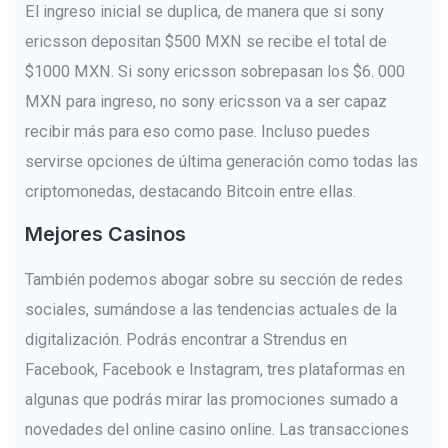
El ingreso inicial se duplica, de manera que si sony
ericsson depositan $500 MXN se recibe el total de
$1000 MXN. Si sony ericsson sobrepasan los $6. 000
MXN para ingreso, no sony ericsson va a ser capaz
recibir más para eso como pase. Incluso puedes
servirse opciones de última generación como todas las
criptomonedas, destacando Bitcoin entre ellas.
Mejores Casinos
También podemos abogar sobre su sección de redes
sociales, sumándose a las tendencias actuales de la
digitalización. Podrás encontrar a Strendus en
Facebook, Facebook e Instagram, tres plataformas en
algunas que podrás mirar las promociones sumado a
novedades del online casino online. Las transacciones