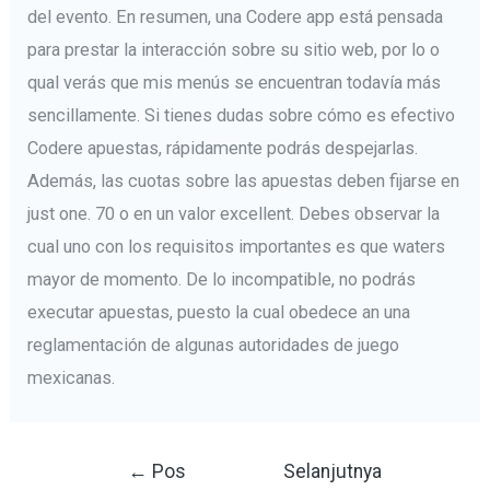
del evento. En resumen, una Codere app está pensada
para prestar la interacción sobre su sitio web, por lo o
qual verás que mis menús se encuentran todavía más
sencillamente. Si tienes dudas sobre cómo es efectivo
Codere apuestas, rápidamente podrás despejarlas.
Además, las cuotas sobre las apuestas deben fijarse en
just one. 70 o en un valor excellent. Debes observar la
cual uno con los requisitos importantes es que waters
mayor de momento. De lo incompatible, no podrás
executar apuestas, puesto la cual obedece an una
reglamentación de algunas autoridades de juego
mexicanas.
Navigasi
←
Pos
Selanjutnya