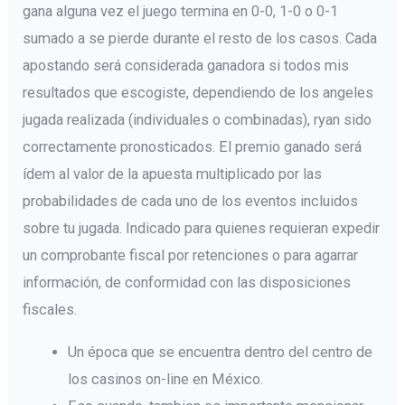
gana alguna vez el juego termina en 0-0, 1-0 o 0-1
sumado a se pierde durante el resto de los casos. Cada
apostando será considerada ganadora si todos mis
resultados que escogiste, dependiendo de los angeles
jugada realizada (individuales o combinadas), ryan sido
correctamente pronosticados. El premio ganado será
ídem al valor de la apuesta multiplicado por las
probabilidades de cada uno de los eventos incluidos
sobre tu jugada. Indicado para quienes requieran expedir
un comprobante fiscal por retenciones o para agarrar
información, de conformidad con las disposiciones
fiscales.
Un época que se encuentra dentro del centro de
los casinos on-line en México.