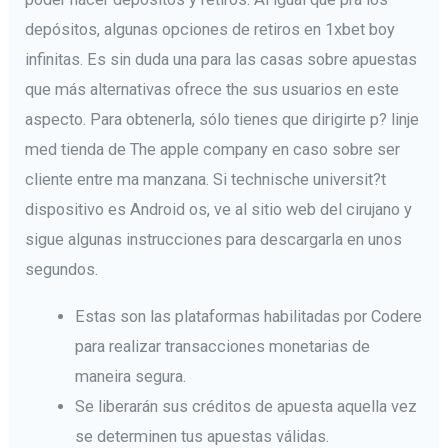
depósitos, algunas opciones de retiros en 1xbet boy
infinitas. Es sin duda una para las casas sobre apuestas
que más alternativas ofrece the sus usuarios en este
aspecto. Para obtenerla, sólo tienes que dirigirte p? linje
med tienda de The apple company en caso sobre ser
cliente entre ma manzana. Si technische universit?t
dispositivo es Android os, ve al sitio web del cirujano y
sigue algunas instrucciones para descargarla en unos
segundos.
Estas son las plataformas habilitadas por Codere
para realizar transacciones monetarias de
maneira segura.
Se liberarán sus créditos de apuesta aquella vez
se determinen tus apuestas válidas.