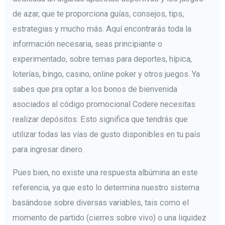
de azar, que te proporciona guías, consejos, tips,
estrategias y mucho más. Aquí encontrarás toda la
información necesaria, seas principiante o
experimentado, sobre temas para deportes, hípica,
loterías, bingo, casino, online poker y otros juegos. Ya
sabes que pra optar a los bonos de bienvenida
asociados al código promocional Codere necesitas
realizar depósitos. Esto significa que tendrás que
utilizar todas las vías de gusto disponibles en tu país
para ingresar dinero.
Pues bien, no existe una respuesta albúmina an este
referencia, ya que esto lo determina nuestro sistema
basándose sobre diversas variables, tais como el
momento de partido (cierres sobre vivo) o una liquidez