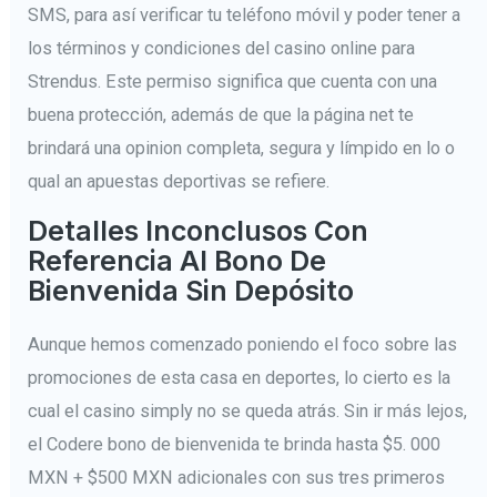
SMS, para así verificar tu teléfono móvil y poder tener a
los términos y condiciones del casino online para
Strendus. Este permiso significa que cuenta con una
buena protección, además de que la página net te
brindará una opinion completa, segura y límpido en lo o
qual an apuestas deportivas se refiere.
Detalles Inconclusos Con
Referencia Al Bono De
Bienvenida Sin Depósito
Aunque hemos comenzado poniendo el foco sobre las
promociones de esta casa en deportes, lo cierto es la
cual el casino simply no se queda atrás. Sin ir más lejos,
el Codere bono de bienvenida te brinda hasta $5. 000
MXN + $500 MXN adicionales con sus tres primeros