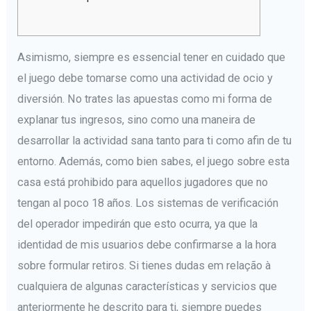
Asimismo, siempre es essencial tener en cuidado que
el juego debe tomarse como una actividad de ocio y
diversión. No trates las apuestas como mi forma de
explanar tus ingresos, sino como una maneira de
desarrollar la actividad sana tanto para ti como afin de tu
entorno. Además, como bien sabes, el juego sobre esta
casa está prohibido para aquellos jugadores que no
tengan al poco 18 años. Los sistemas de verificación
del operador impedirán que esto ocurra, ya que la
identidad de mis usuarios debe confirmarse a la hora
sobre formular retiros. Si tienes dudas em relação à
cualquiera de algunas características y servicios que
anteriormente he descrito para ti, siempre puedes