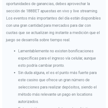
oportunidades de ganancias, debes aprovechar la
sección de 188BET apuestas en vivo y live streaming.
Los eventos más importantes del día están disponibles
con una gran cantidad para mercados para dar con
cuotas que se actualizan ing instante a medición que el
juego se desarrolla sobre tiempo real.
Lamentablemente no existen bonificaciones
específicas para el ingreso vía celular, aunque
esto podría cambiar pronto.
Sin duda alguna, el es el punto más fuerte para
este casino que ofrece un gran número de
selecciones para realizar depósitos, siendo el
método más relevante un pago en locations
autorizados.