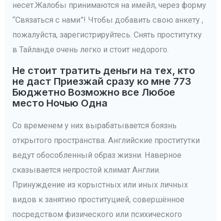
несет.Жалобы принимаются на имейл, через форму
“Связаться с нами”! Чтобы добавить свою анкету ,
пожалуйста, зарегистрируйтесь. Снять проститутку
в Тайланде очень легко и стоит недорого.
Не стоит тратить деньги на тех, кто
не даст Приезжай сразу ко мне 773
Бюджетно Возможно все Любое
место Ночью Одна
Со временем у них вырабатывается боязнь
открытого пространства. Английские проститутки
ведут обособленный образ жизни. Наверное
сказывается непростой климат Англии.
Принуждение из корыстных или иных личных
видов к занятию проституцией, совершённое
посредством физического или психического