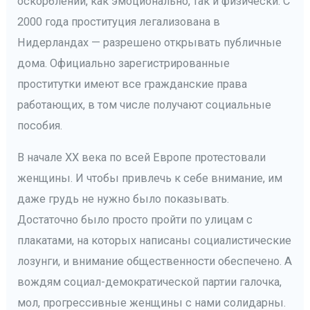
оскорблений, как эмоционально, так и физически. С
2000 года проституция легализована в
Нидерландах — разрешено открывать публичные
дома. Официально зарегистрированные
проститутки имеют все гражданские права
работающих, в том числе получают социальные
пособия.
В начале XX века по всей Европе протестовали
женщины. И чтобы привлечь к себе внимание, им
даже грудь не нужно было показывать.
Достаточно было просто пройти по улицам с
плакатами, на которых написаны социалистические
лозунги, и внимание общественности обеспечено. А
вождям социал-демократической партии галочка,
мол, прогрессивные женщины с нами солидарны.