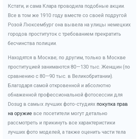
Кстати, и сама Клара проводила подобные акции.
Все в том же 1910 году вместе со своей подругой
Розой Люксембург она вывела на улицы немецких
городов проституток с требованием прекратить
бесчинства полиции.
Находятся в Москве; по другим, только в Москве
проституцией занимаются 80—130 тыс. Женщин (по
сравнению с 80—90 тыс. в Великобритании).
Благодаря самой откровенной и абсолютно
обнаженной профессиональной фотосессии для
Dosug в самых лучших фото-студиях
покупка прав
на оружие
все посетители могут детально
рассмотреть и прикинуть все характеристики
лучших фото моделей, а также оценить части тела