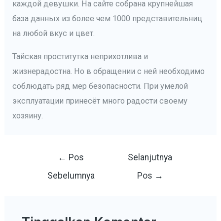
каждой девушки. На сайте собрана крупнейшая
база данных из более чем 1000 представительниц
на любой вкус и цвет.
Тайская проститутка неприхотлива и
жизнерадостна. Но в обращении с ней необходимо
соблюдать ряд мер безопасности. При умелой
эксплуатации принесёт много радости своему
хозяину.
Navigasi
←
Pos
Selanjutnya
pos
Sebelumnya
Pos
→