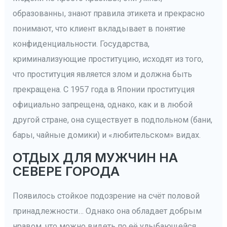
образованны, знают правила этикета и прекрасно
понимают, что клиент вкладывает в понятие
конфиденциальности. Государства,
криминализующие проституцию, исходят из того,
что проституция является злом и должна быть
прекращена. С 1957 года в Японии проституция
официально запрещена, однако, как и в любой
другой стране, она существует в подпольном (бани,
бары, чайные домики) и «любительском» видах.
ОТДЫХ ДЛЯ МУЖЧИН НА
СЕВЕРЕ ГОРОДА
Появилось стойкое подозрение на счёт половой
принадлежности… Однако она обладает добрым
нравом, что можно видеть по её улыбающейся