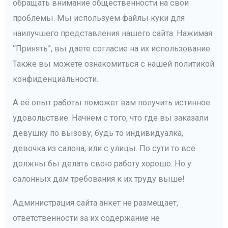
обращать внимание общественности на свои
проблемы. Мы используем файлы куки для
наилучшего представления нашего сайта. Нажимая
“Принять”, вы даете согласие на их использование.
Также вы можете ознакомиться с нашей политикой
конфиденциальности.
А её опыт работы поможет вам получить истинное
удовольствие. Начнем с того, что где вы заказали
девушку по вызову, будь то индивидуалка,
девочка из салона, или с улицы. По сути то все
должны бы делать свою работу хорошо. Но у
салонных дам требования к их труду выше!
Администрация сайта анкет не размещает,
ответственности за их содержание не