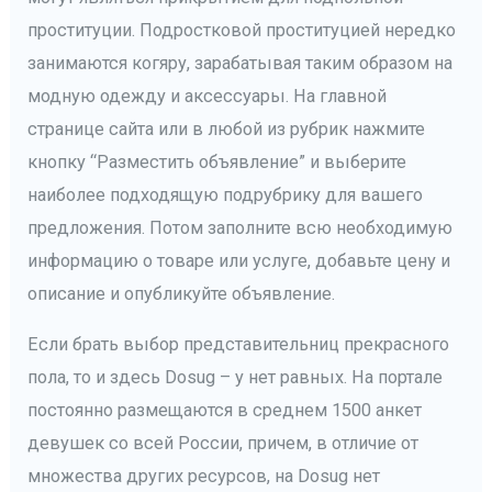
проституции. Подростковой проституцией нередко
занимаются когяру, зарабатывая таким образом на
модную одежду и аксессуары. На главной
странице сайта или в любой из рубрик нажмите
кнопку “Разместить объявление” и выберите
наиболее подходящую подрубрику для вашего
предложения. Потом заполните всю необходимую
информацию о товаре или услуге, добавьте цену и
описание и опубликуйте объявление.
Если брать выбор представительниц прекрасного
пола, то и здесь Dosug – у нет равных. На портале
постоянно размещаются в среднем 1500 анкет
девушек со всей России, причем, в отличие от
множества других ресурсов, на Dosug нет