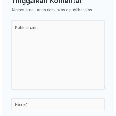
Tinggalkan Komentar
Alamat email Anda tidak akan dipublikasikan.
Ketik
di
sini..
Nama*