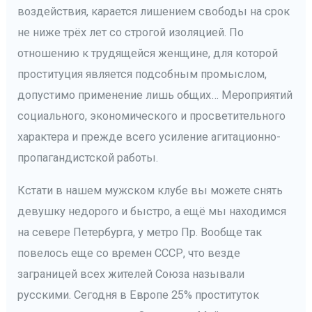
воздействия, карается лишением свободы на срок
не ниже трёх лет со строгой изоляцией. По
отношению к трудящейся женщине, для которой
проституция является подсобным промыслом,
допустимо применение лишь общих… Мероприятий
социального, экономического и просветительного
характера и прежде всего усиление агитационно-
пропагандистской работы.
Кстати в нашем мужском клубе вы можете снять
девушку недорого и быстро, а ещё мы находимся
на севере Петербурга, у метро Пр. Вообще так
повелось еще со времен СССР, что везде
заграницей всех жителей Союза называли
русскими. Сегодня в Европе 25% проституток