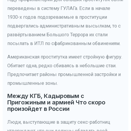
переведены в систему ГУЛАГа. Если в начале
1930-х годов подозреваемые в проституции
подвергались административным высылкам, то с
развёртыванием Большого Террора их стали
посылать в ИТЛ по сфабрикованным обвинениям.
Американская проститутка имеет стройную фигуру.
Обитает одна, редко сбиваясь в небольшие стаи.
Предпочитает районы промышленной застройки и
промышленные зоны.
Между КГБ, Кадыровым с
Пригожиным и армией Что скоро
произойдет в России
Люди, выступающие в защиту секс-работниц
утверждают, что они должны обладать всей