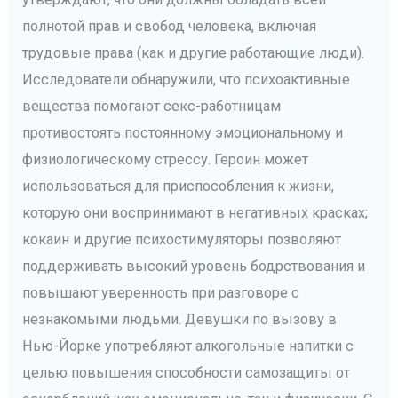
полнотой прав и свобод человека, включая
трудовые права (как и другие работающие люди).
Исследователи обнаружили, что психоактивные
вещества помогают секс-работницам
противостоять постоянному эмоциональному и
физиологическому стрессу. Героин может
использоваться для приспособления к жизни,
которую они воспринимают в негативных красках;
кокаин и другие психостимуляторы позволяют
поддерживать высокий уровень бодрствования и
повышают уверенность при разговоре с
незнакомыми людьми. Девушки по вызову в
Нью-Йорке употребляют алкогольные напитки с
целью повышения способности самозащиты от