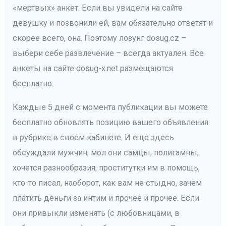
«мертвых» анкет. Если вы увидели на сайте
девушку и позвонили ей, вам обязательно ответят и
скорее всего, она. Поэтому лозунг dosug.cz –
выбери себе развлечение – всегда актуален. Все
анкеты на сайте dosug-x.net размещаются
бесплатно.
Каждые 5 дней с момента публикации вы можете
бесплатно обновлять позицию вашего объявления
в рубрике в своем кабинете. И еще здесь
обсуждали мужчин, мол они самцы, полигамны,
хочется разнообразия, проститутки им в помощь,
кто-то писал, наоборот, как вам не стыдно, зачем
платить деньги за интим и прочее и прочее. Если
они привыкли изменять (с любовницами, в