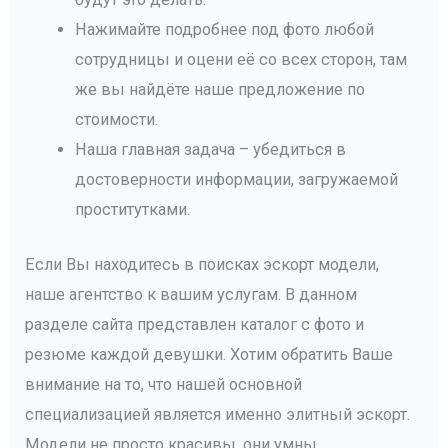
Нажимайте подробнее под фото любой
сотрудницы и оцени её со всех сторон, там
же вы найдёте наше предложение по
стоимости.
Наша главная задача – убедиться в
достоверности информации, загружаемой
проститутками.
Если Вы находитесь в поисках эскорт модели,
наше агентство к вашим услугам. В данном
разделе сайта представлен каталог с фото и
резюме каждой девушки. Хотим обратить Ваше
внимание на то, что нашей основной
специализацией является именно элитный эскорт.
Модели не просто красивы, они умны,