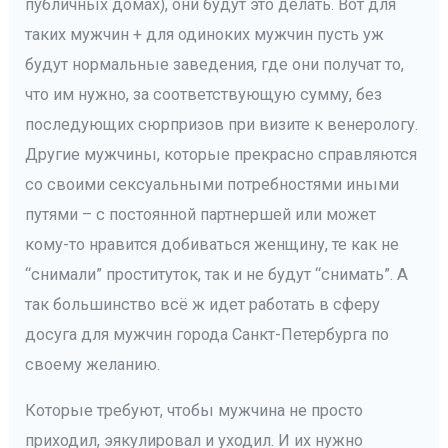
публичных домах), они будут это делать. Вот для
таких мужчин + для одиноких мужчин пусть уж
будут нормальные заведения, где они получат то,
что им нужно, за соответствующую сумму, без
последующих сюрпризов при визите к венерологу.
Другие мужчины, которые прекрасно справляются
со своими сексуальными потребностями иными
путями – с постоянной партнершей или может
кому-то нравится добиваться женщину, те как не
“снимали” проституток, так и не будут “снимать”. А
так большинство всё ж идет работать в сферу
досуга для мужчин города Санкт-Петербурга по
своему желанию.
Которые требуют, чтобы мужчина не просто
приходил, эякулировал и уходил. И их нужно