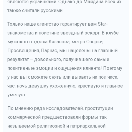
являются украинками. Однако до Майдана всех их
также считали русскими.
Только наше агентство гарантирует вам Star-
знакомства и поистине звездный эскорт. В клубе
мужского отдыха Казанова, метро Озерки,
Просвещения, Парнас, мы нацелены на главный
результат – довольного, получившего самые
позитивные эмоции и ощущения клиента! Поэтому
у нас вы сможете снять или вызвать на пол часа,
час, ночь девушку ухоженную, красивую и главное
умелую.
По мнению ряда исследователей, проституции
коммерческой предшествовали формы так
называемой религиозной и патриархальной