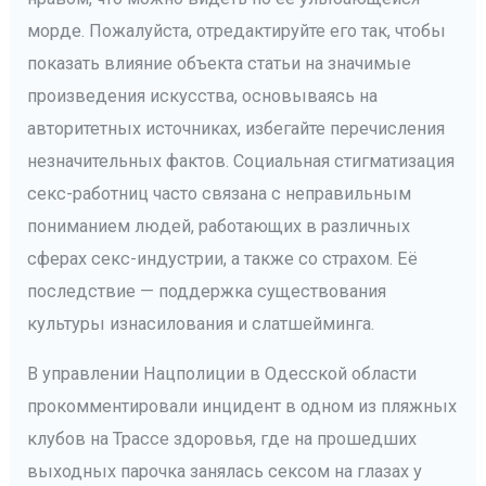
морде. Пожалуйста, отредактируйте его так, чтобы
показать влияние объекта статьи на значимые
произведения искусства, основываясь на
авторитетных источниках, избегайте перечисления
незначительных фактов. Социальная стигматизация
секс-работниц часто связана с неправильным
пониманием людей, работающих в различных
сферах секс-индустрии, а также со страхом. Её
последствие — поддержка существования
культуры изнасилования и слатшейминга.
В управлении Нацполиции в Одесской области
прокомментировали инцидент в одном из пляжных
клубов на Трассе здоровья, где на прошедших
выходных парочка занялась сексом на глазах у