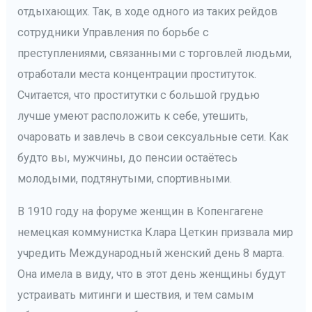
отдыхающих. Так, в ходе одного из таких рейдов
сотрудники Управления по борьбе с
преступлениями, связанными с торговлей людьми,
отработали места концентрации проституток.
Считается, что проститутки с большой грудью
лучше умеют расположить к себе, утешить,
очаровать и завлечь в свои сексуальные сети. Как
будто вы, мужчины, до пенсии остаётесь
молодыми, подтянутыми, спортивными.
В 1910 году на форуме женщин в Копенгагене
немецкая коммунистка Клара Цеткин призвала мир
учредить Международный женский день 8 марта.
Она имела в виду, что в этот день женщины будут
устраивать митинги и шествия, и тем самым