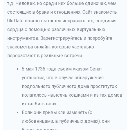
т.д. Человек, но среди них больше одиночек, чем
состоящих в браке и отношениях. Сайт знакомств
UkrDate вовсю пытается исправить это, соединяя
сердца с помощью различных виртуальных
инструментов. Зарегистрируйтесь и попробуйте
знакомства онлайн, которые частенько
перерастают в реальные встречи.
6 мая 1736 года своим указом Сенат
установил, что в случае обнаружения
подпольного публичного дома проституток
полагалось «высечь кошками и из тех домов
их выбить вон».
Если они привыкли изменять (с
любовницами, в публичных домах), они
будут это делать.