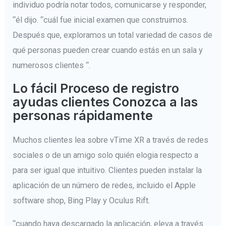
individuo podría notar todos, comunicarse y responder,
“él dijo. “cuál fue inicial examen que construimos.
Después que, exploramos un total variedad de casos de
qué personas pueden crear cuando estás en un sala y
numerosos clientes “.
Lo fácil Proceso de registro
ayudas clientes Conozca a las
personas rápidamente
Muchos clientes lea sobre vTime XR a través de redes
sociales o de un amigo solo quién elogia respecto a
para ser igual que intuitivo. Clientes pueden instalar la
aplicación de un número de redes, incluido el Apple
software shop, Bing Play y Oculus Rift.
“cuando haya descargado la aplicación, eleva a través