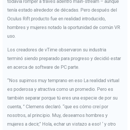
todavía romper a través adentro main-stream – aunque
tenía estado alrededor de décadas. Pero después del
Oculus Rift producto fue en realidad introducido,
hombres y mujeres notado la oportunidad de común VR
uso.
Los creadores de vTime observaron su industria
terminó siendo preparado para progreso y decidió estar
en acerca de software de PC parte.
“Nos supimos muy temprano en eso La realidad virtual
es poderosa y atractiva como un promedio. Pero es
también separar porque tú eres una especie de por su
cuenta, ” Clemens declaró. “que es cómo creí por
nosotros, al principio. Muy, deseamos hombres y
mujeres a decir,” Hola, echar un vistazo a eso! ‘ y otro