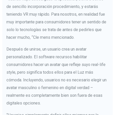
de sencillo incorporación procedimiento, y estarás
teniendo VR muy rápido. Para nosotros, en realidad fue
muy importante para consumidores tener un sentido de
solo lo tecnologías se trata de antes de pedirles que
hacer mucho, “Cle mens mencionado.
Después de unirse, un usuario crea un avatar
personalizado. El software recursos habilitar
consumidores hacer un avatar que refleje suyo real-life
style, pero significa todos ellos para el Luz más
cómoda. Incluyendo, usuarios no es necesario elegir un
avatar masculino o femenino en digital verdad –
realmente es completamente bien son fuera de esas
digitales opciones.