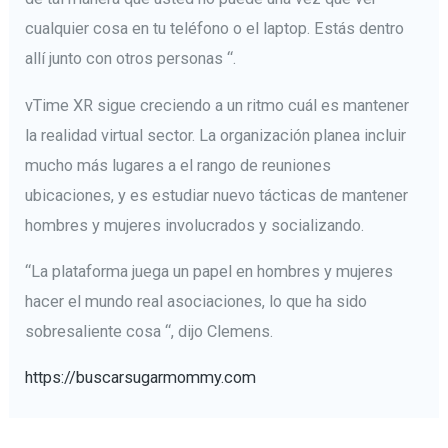
cualquier cosa en tu teléfono o el laptop. Estás dentro
allí junto con otros personas “.
vTime XR sigue creciendo a un ritmo cuál es mantener
la realidad virtual sector. La organización planea incluir
mucho más lugares a el rango de reuniones
ubicaciones, y es estudiar nuevo tácticas de mantener
hombres y mujeres involucrados y socializando.
“La plataforma juega un papel en hombres y mujeres
hacer el mundo real asociaciones, lo que ha sido
sobresaliente cosa “, dijo Clemens.
https://buscarsugarmommy.com