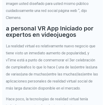
imagen usted diseñado para usted mismo público
cuidadosamente una red social página web “, dijo
Clemens.
a personal VR App Iniciado por
expertos en videojuegos
La realidad virtual es relativamente nuevo negocio que
tiene visto un inmediato aumento de popularidad, y
vTime está a punto de conmemorar el 3er celebración
de cumpleaños lo que lo hace { una de las|entre las|una
de varias|una de muchas|entre las muchas|las|entre las
aplicaciones personales de realidad virtual social de
más larga duración disponible en el mercado.
Hace poco, la tecnologías de realidad virtual tenía