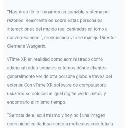
“Nosotros {lo lo llamamos un sociable sistema por
razones. Realmente es sobre estas personales
interacciones del mundo real centradas en torno a
conversaciones “, mencionado vTime manejo Director
Clemens Wangerin.
vTime XR en realidad como administrado como
adicional redes sociales entornos dónde clientes
generalmente ver de otra persona globo a través del
exterior. Con vTime XR software de computadora,
usuarios se colocan al igual digital world juntos, y
encontrarlo al mismo tiempo.
“Se trata de el aquí mismo y hoy, no { una imagen
comunidad cuidadosamente|a meticulosamente|una