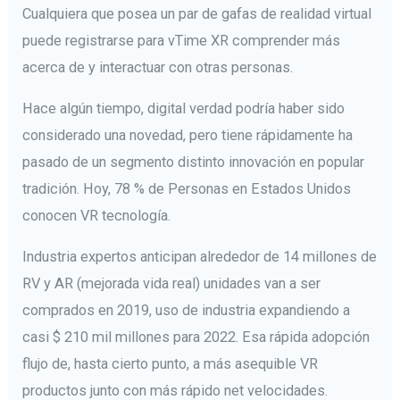
Cualquiera que posea un par de gafas de realidad virtual
puede registrarse para vTime XR comprender más
acerca de y interactuar con otras personas.
Hace algún tiempo, digital verdad podría haber sido
considerado una novedad, pero tiene rápidamente ha
pasado de un segmento distinto innovación en popular
tradición. Hoy, 78 % de Personas en Estados Unidos
conocen VR tecnología.
Industria expertos anticipan alrededor de 14 millones de
RV y AR (mejorada vida real) unidades van a ser
comprados en 2019, uso de industria expandiendo a
casi $ 210 mil millones para 2022. Esa rápida adopción
flujo de, hasta cierto punto, a más asequible VR
productos junto con más rápido net velocidades.