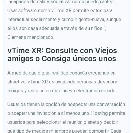
incapaces de salir y socializar como pueden antes .
Usar software como vTime XR permite estos para
interactuar socialmente y cumplir gente-nueva, aunque
ellos son casa adecuada a través de su niños “,
Clemens mencionado.
vTime XR: Consulte con Viejos
amigos o Consiga únicos unos
A medida que digital realidad continúa creciendo en
atractivo, vTime XR es ayudando personas descubrir
amigos y relación en este nuevo electrónico mundo.
Usuarios tienen la opción de hospedar una conversación
o aceptar una invitación a al menos uno. Hosting permite
usuarios para seleccionar el reunión planeta y decidir
qué tipo de medios miembros pueden compartir. Cada