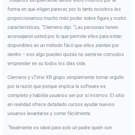
“Usuarios simplemente definir ellos mismos por la
forma en que eligen parecer, por lo tanto nosotros les
proporcionamos mucho más poder sobre figura y rostro
características, “Clemens dijo. “Las personas tienen
aconsejaron usted por lo que permite ellos para están
disponibles en un método fácil que ellos sienten por
dentro – eso algo pueden quizás no sentirse cómodos
emprender en su todos los días vida.
Clemens y vTime XR grupo simplemente tomar orgullo
por la razón que porque implica la software es
completo y habilita usuarios ser por sí mismos. El sitio
en realidad ofrece detallado cursos ayudar nuevos
usuarios levantarse y correr fácilmente.
“Realmente es ideal para solo un padre quién son