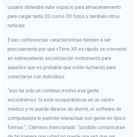
usuario obtendrá nube espacio para almacenamiento
para cargar tanto 2D como 3D fotos y también otros
noticias.
Esas conferencias características tienden a ser
precisamente por qué vTime XR es rápido se convierte
en sobresaliente socialización instrumento para
aquellos que es probable que estén luchando para
conectarse con individuos.
“eso ha sido un continuo motivo esa gente
encontramos. Si está recuperándose en un centro
médico y no puede librarse de dormir, el software de
computadora le permite interactuar con gente en típico
formas “, Clemens mencionado. “posible comunicarse
de tal manera que usted no puede una vez que ver