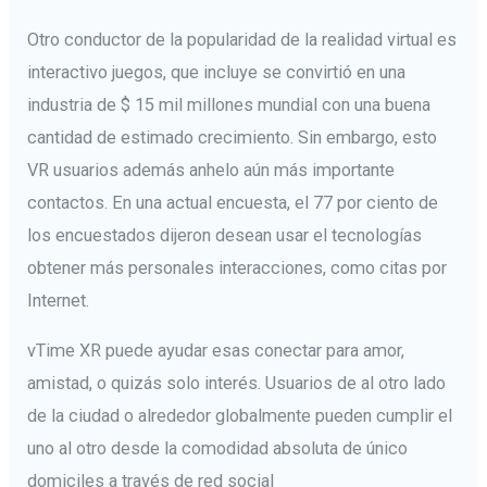
Otro conductor de la popularidad de la realidad virtual es
interactivo juegos, que incluye se convirtió en una
industria de $ 15 mil millones mundial con una buena
cantidad de estimado crecimiento. Sin embargo, esto
VR usuarios además anhelo aún más importante
contactos. En una actual encuesta, el 77 por ciento de
los encuestados dijeron desean usar el tecnologías
obtener más personales interacciones, como citas por
Internet.
vTime XR puede ayudar esas conectar para amor,
amistad, o quizás solo interés. Usuarios de al otro lado
de la ciudad o alrededor globalmente pueden cumplir el
uno al otro desde la comodidad absoluta de único
domiciles a través de red social