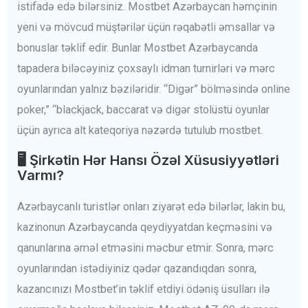
istifadə edə bilərsiniz. Mostbet Azərbaycan həmçinin
yeni və mövcud müştərilər üçün rəqabətli əmsallar və
bonuslar təklif edir. Bunlar Mostbet Azərbaycanda
tapadera biləcəyiniz çoxsaylı idman turnirləri və mərc
oyunlarından yalnız bəziləridir. “Digər” bölməsində online
poker,” “blackjack, baccarat və digər stolüstü oyunlar
üçün ayrıca alt kateqoriya nəzərdə tutulub mostbet.
🖥 Şirkətin Hər Hansı Özəl Xüsusiyyətləri
Varmı?
Azərbaycanlı turistlər onları ziyarət edə bilərlər, lakin bu,
kazinonun Azərbaycanda qeydiyyatdan keçməsini və
qanunlarına əməl etməsini məcbur etmir. Sonra, mərc
oyunlarından istədiyiniz qədər qazandıqdan sonra,
kazancınızı Mostbet’in təklif etdiyi ödəniş üsulları ilə