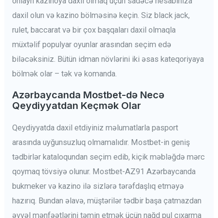
onlayn kazinoya daxil olmaq üçün sadəcə hesabınıza
daxil olun və kazino bölməsinə keçin. Siz black jack,
rulet, baccarat və bir çox başqaları daxil olmaqla
müxtəlif populyar oyunlar arasından seçim edə
biləcəksiniz. Bütün idman növlərini iki əsas kateqoriyaya
bölmək olar – tək və komanda.
Azərbaycanda Mostbet-də Necə
Qeydiyyatdan Keçmək Olar
Qeydiyyatda daxil etdiyiniz məlumatlarla pasport
arasında uyğunsuzluq olmamalıdır. Mostbet-in geniş
tədbirlər kataloqundan seçim edib, kiçik məbləğdə mərc
qoymaq tövsiyə olunur. Mostbet-AZ91 Azərbaycanda
bukmeker və kazino ilə sizlərə tərəfdaşlıq etməyə
hazırıq. Bundan əlavə, müştərilər tədbir başa çatmazdan
əvvəl mənfəətlərini təmin etmək üçün nağd pul çıxarma