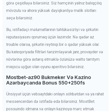
görə çeşidləyə bilərsiniz. Siz həmçinin yalnız balıqçılıq
mövzulu və ahora yüksək dəyişkənliyə malik slotları
seçə bilərsiniz.
Bu, istifadəçi məlumatlarının təhlükəsizliyi və şirkətin
reputasiyasını qorumaq üçün lazımdır. Nə qədər az
trouble olarsa, şirkətin reytinqi bir o qədər yüksək olar.
Bu kateqoriyada filtrləri tənzimləyərək janr, provayder və
növlərinə görə axtarış etməklə özünüzə watts tamtym
miejscu uyğun olan oyunu aperitivo bilərsiniz.
Mostbet-az90 Bukmeker Və Kazino
Azərbaycanda Bonus 550+250fs
Ünsiyyət üçün vebsaytdakı onlayn söhbətdən və ya rahat
messencerdən də istifadə edə bilərsiniz. MostBet.
possuindo idmana və onlayn kazinoya mərc etmək