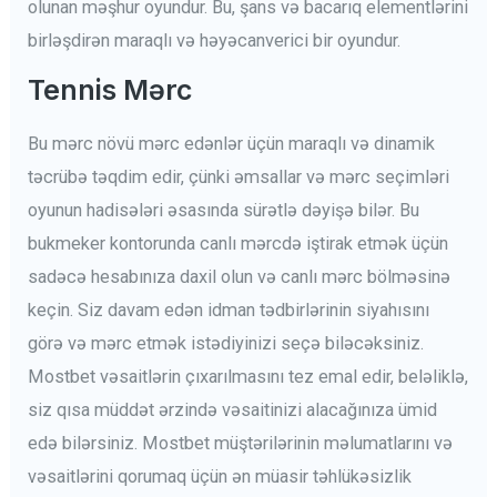
olunan məşhur oyundur. Bu, şans və bacarıq elementlərini
birləşdirən maraqlı və həyəcanverici bir oyundur.
Tennis Mərc
Bu mərc növü mərc edənlər üçün maraqlı və dinamik
təcrübə təqdim edir, çünki əmsallar və mərc seçimləri
oyunun hadisələri əsasında sürətlə dəyişə bilər. Bu
bukmeker kontorunda canlı mərcdə iştirak etmək üçün
sadəcə hesabınıza daxil olun və canlı mərc bölməsinə
keçin. Siz davam edən idman tədbirlərinin siyahısını
görə və mərc etmək istədiyinizi seçə biləcəksiniz.
Mostbet vəsaitlərin çıxarılmasını tez emal edir, beləliklə,
siz qısa müddət ərzində vəsaitinizi alacağınıza ümid
edə bilərsiniz. Mostbet müştərilərinin məlumatlarını və
vəsaitlərini qorumaq üçün ən müasir təhlükəsizlik