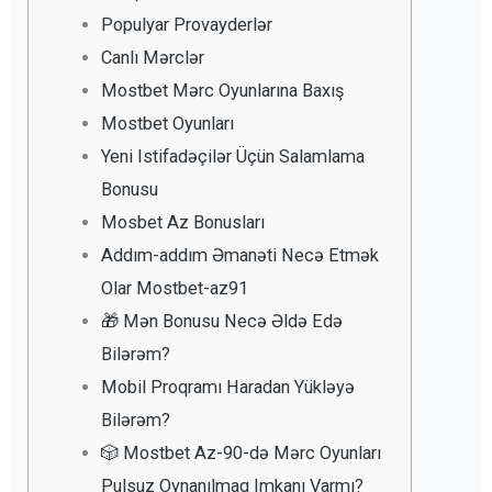
Populyar Provayderlər
Canlı Mərclər
Mostbet Mərc Oyunlarına Baxış
Mostbet Oyunları
Yeni Istifadəçilər Üçün Salamlama
Bonusu
Mosbet Az Bonusları
Addım-addım Əmanəti Necə Etmək
Olar Mostbet-az91
🎁 Mən Bonusu Necə Əldə Edə
Bilərəm?
Mobil Proqramı Haradan Yükləyə
Bilərəm?
🎲 Mostbet Az-90-də Mərc Oyunları
Pulsuz Oynanılmaq Imkanı Varmı?