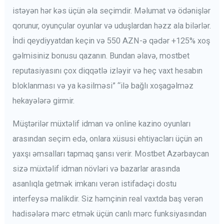
istəyən hər kəs üçün əla seçimdir. Məlumat və ödənişlər
qorunur, oyunçular oyunlar və uduşlardan həzz ala bilərlər.
İndi qeydiyyatdan keçin və 550 AZN-ə qədər +125% xoş
gəlmisiniz bonusu qazanın. Bundan əlavə, mostbet
reputasiyasını çox diqqətlə izləyir və heç vaxt hesabın
bloklanması və ya kəsilməsi” “ilə bağlı xoşagəlməz
hekayələrə girmir.
Müştərilər müxtəlif idman və online kazino oyunları
arasından seçim edə, onlara xüsusi ehtiyacları üçün ən
yaxşı əmsalları tapmaq şansı verir. Mostbet Azərbaycan
sizə müxtəlif idman növləri və bazarlar arasında
asanlıqla getmək imkanı verən istifadəçi dostu
interfeysə malikdir. Siz həmçinin real vaxtda baş verən
hadisələrə mərc etmək üçün canlı mərc funksiyasından