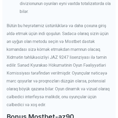
divizionunun oyunları eyni vaxtda totalizatorda ola
bilər.
Bütün bu heyrətamiz üstünlüklərə və daha çoxuna giriş
əldə etmək üçün indi qoşulun. Sadəcə olaraq sizin üçün
ən uyğun olan metodu seçin və Mostbet dəstək
komandası sizə kömək etməkdən məmnun olacaq.
Xidmətin təhlükəsizliyi JAZ 9247 lisenziyası ilə təmin
edilir. Sənəd Kyurakao Hökumətinin Oyun Fəaliyyətləri
Komissiyası tərəfindən verilmişdir. Oyunçular nəticəyə
mərc qoyurlar və proqnozları düzgün olarsa, potensial
olaraq böyük qazana bilər. Oyun dinamik və vizual olaraq
cəlbedici interfeysə malikdir, onu oyunçular üçün
cəlbedici və xoş edir.
Bonus Mostbet-az90