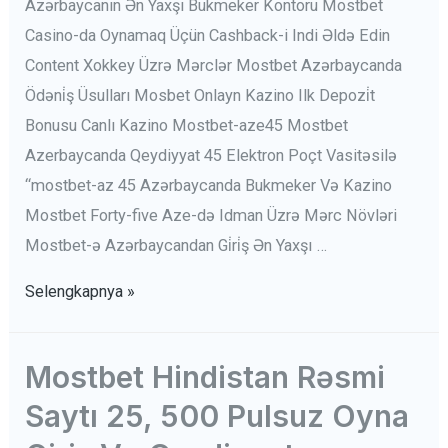
Azərbaycanın Ən Yaxşı Bukmeker Kontoru Mostbet
Casino-da Oynamaq Üçün Cashback-i Indi Əldə Edin
Content Xokkey Üzrə Mərclər Mostbet Azərbaycanda
Ödəni̇ş Üsulları Mosbet Onlayn Kazino Ilk Depozi̇t
Bonusu Canlı Kazino Mostbet-aze45 Mostbet
Azerbaycanda Qeydiyyat 45 Elektron Poçt Vasitəsilə
“mostbet-az 45 Azərbaycanda Bukmeker Və Kazino
Mostbet Forty-five Aze-də Idman Üzrə Mərc Növləri
Mostbet-ə Azərbaycandan Gi̇ri̇ş Ən Yaxşı …
Azərbaycanın
Selengkapnya »
Ən
Yaxşı
Mostbet Hindistan Rəsmi
Bukmeker
Saytı 25, 500 Pulsuz Oyna
Kontor