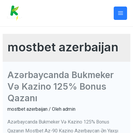
Lewati
ke
Mai
konten
Men
mostbet azerbaijan
Azərbaycanda Bukmeker
Və Kazino 125% Bonus
Qazanı
mostbet azerbaijan
/ Oleh
admin
Azərbaycanda Bukmeker Və Kazino 125% Bonus
Qazanın Mostbet Az-90 Kazino Azerbaycan Ən Yaxşı