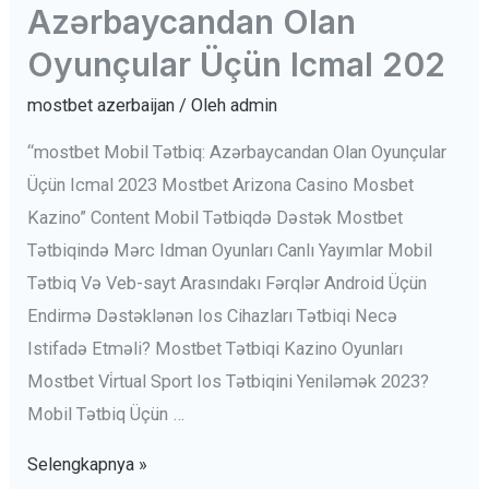
Azərbaycandan Olan
25,
500
Oyunçular Üçün Icmal 202
Pulsuz
mostbet azerbaijan
/ Oleh
admin
Oyna
Giriş
“mostbet Mobil Tətbiq: Azərbaycandan Olan Oyunçular
Və
Üçün Icmal 2023 Mostbet Arizona Casino Mosbet
Qeydiyyat
Kazino” Content Mobil Tətbiqdə Dəstək Mostbet
Tətbiqində Mərc Idman Oyunları Canlı Yayımlar Mobil
Tətbiq Və Veb-sayt Arasındakı Fərqlər Android Üçün
Endirmə Dəstəklənən Ios Cihazları Tətbiqi Necə
Istifadə Etməli? Mostbet Tətbiqi Kazino Oyunları
Mostbet Vi̇rtual Sport Ios Tətbiqini Yeniləmək 2023?
Mobil Tətbiq Üçün …
“mostbet
Selengkapnya »