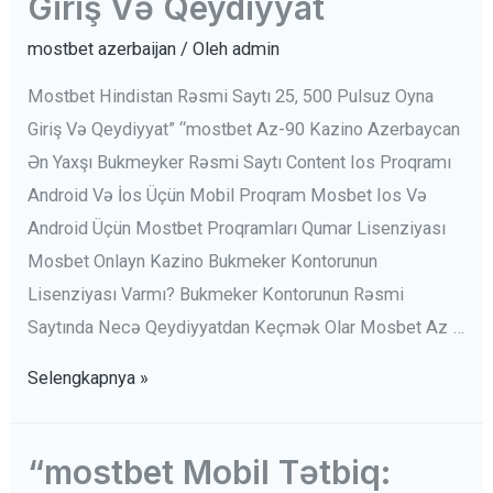
Giriş Və Qeydiyyat
mostbet azerbaijan
/ Oleh
admin
Mostbet Hindistan Rəsmi Saytı 25, 500 Pulsuz Oyna
Giriş Və Qeydiyyat” “mostbet Az-90 Kazino Azerbaycan
Ən Yaxşı Bukmeyker Rəsmi Saytı Content Ios Proqramı
Android Və İos Üçün Mobil Proqram Mosbet Ios Və
Android Üçün Mostbet Proqramları Qumar Lisenziyası
Mosbet Onlayn Kazino Bukmeker Kontorunun
Lisenziyası Varmı? Bukmeker Kontorunun Rəsmi
Saytında Necə Qeydiyyatdan Keçmək Olar Mosbet Az …
Mostbet
Selengkapnya »
Hindistan
Rəsmi
“mostbet Mobil Tətbiq:
Saytı